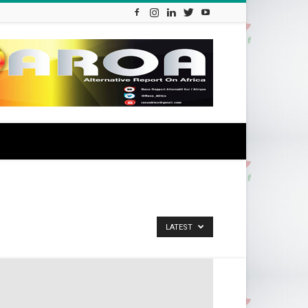
LATEST