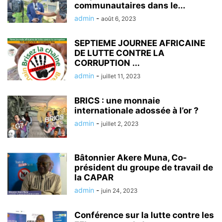
communautaires dans le...
admin
-
août 6, 2023
SEPTIEME JOURNEE AFRICAINE
DE LUTTE CONTRE LA
CORRUPTION ...
admin
-
juillet 11, 2023
BRICS : une monnaie
internationale adossée à l’or ?
admin
-
juillet 2, 2023
Bâtonnier Akere Muna, Co-
président du groupe de travail de
la CAPAR
admin
-
juin 24, 2023
Conférence sur la lutte contre les