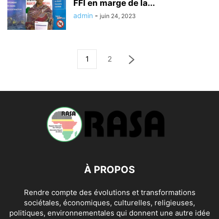
FFI en marge de la...
admin
-
juin 24, 2023
1
2
À PROPOS
Rendre compte des évolutions et transformations
sociétales, économiques, culturelles, religieuses,
politiques, environnementales qui donnent une autre idée