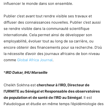
influencer le monde dans son ensemble.
Publier c’est avant tout rendre visible ses travaux et
diffuser des connaissances nouvelles. Publier c’est aussi
se rendre visible dans la communauté scientifique
internationale. Cela permet ainsi de développer son
employabilité, évoluer tout au long de sa carrière, ou
encore obtenir des financements pour sa recherche. D’où
la nécessite d’avoir des journaux africains de bon niveau
comme
Global Africa Journal
.
*
IRD Dakar, IHU Marseille
Cheikh Sokhna est
chercheur à l’IRD, Directeur de
l’URMITE au Sénégal et Responsable des observatoires
de population et de santé de l’IRD au Sénégal
. Il est
Paludologue et étudie en même temps l’épidémiologie des