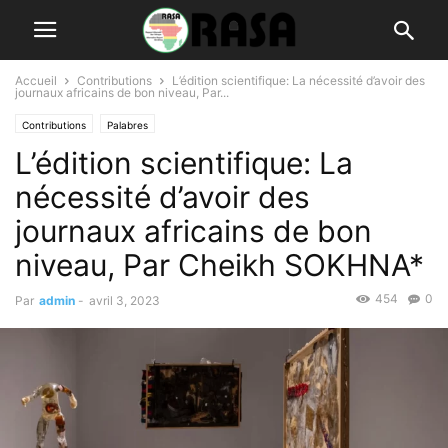
Accueil
Contributions
L’édition scientifique: La nécessité d’avoir des
journaux africains de bon niveau, Par...
Contributions
Palabres
L’édition scientifique: La
nécessité d’avoir des
journaux africains de bon
niveau, Par Cheikh SOKHNA*
454
0
Par
admin
-
avril 3, 2023