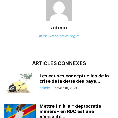
admin
https://rasa-africa.org/fr
ARTICLES CONNEXES
Les causes conceptuelles de la
crise de la dette des pays...
admin
-
janvier 10, 2024
Mettre fin à la «kleptocratie
minière» en RDC est une
nécessité...