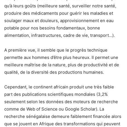
qu’à leurs goûts (meilleure santé, surveiller notre santé,
produire des médicaments pour guérir les maladies et
soulager maux et douleurs, approvisionnement en eau
potable pour nos besoins fondamentaux, bonne
alimentation, infrastructures, cadre de vie, transport…).
A première vue, il semble que le progrès technique
permette aux hommes d’être plus heureux. Il permet une
meilleure maîtrise de la nature, plus de productivité et de
qualité, de la diversité des productions humaines.
Cependant, le continent africain produit une très faible
part des publications scientifiques mondiales (3,2%
seulement selon les données des moteurs de recherche
comme de Web of Science ou Google Scholar). La
recherche sénégalaise demeure faiblement financée alors
que se jouent en Afrique des transformations qui peuvent