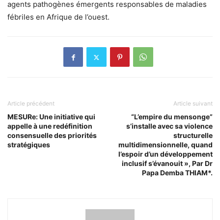
agents pathogènes émergents responsables de maladies
fébriles en Afrique de l’ouest.
Article précédent
Article suivant
MESURe: Une initiative qui
“L’empire du mensonge”
appelle à une redéfinition
s’installe avec sa violence
consensuelle des priorités
structurelle
stratégiques
multidimensionnelle, quand
l’espoir d’un développement
inclusif s’évanouit », Par Dr
Papa Demba THIAM*.