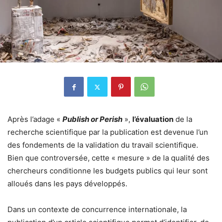
Après l’adage «
Publish or Perish
»,
l’évaluation
de la
recherche scientifique par la publication est devenue l’un
des fondements de la validation du travail scientifique.
Bien que controversée, cette « mesure » de la qualité des
chercheurs conditionne les budgets publics qui leur sont
alloués dans les pays développés.
Dans un contexte de concurrence internationale, la