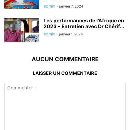
admin
-
janvier 7, 2024
Les performances de l’Afrique en
2023 – Entretien avec Dr Chérif...
admin
-
janvier 1, 2024
AUCUN COMMENTAIRE
LAISSER UN COMMENTAIRE