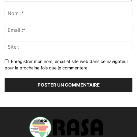
Enregistrer mon nom, email et site web dans ce navigateur
pour la prochaine fois que je commenterai.