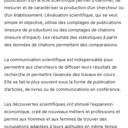
publication d’un article scientifique permet d’identifier, de
mesurer et de caractériser la production d’un chercheur ou
d’un établissement. L’évaluation scientifique, qui se veut
simple et objective, utilise des comptages de publications
(mesure de production) ou des comptages de citations
(mesure d’impact). Les résultats des statistiques à partir
des données de citations permettent des comparaisons.
La communication scientifique est indispensable pour
permettre aux chercheurs de diffuser leurs résultats de
recherche et permettre l’avancée des travaux en cours.
Elle se fait le plus souvent sous la forme de publication
d’articles, de livres ou de communications en conférence.
Les découvertes scientifiques ont stimulé l’expansion
économique, créé de nouveaux métiers et professions et
permis aux hommes et aux femmes de trouver des
occupations adaptées à leurs aptitudes en même temps