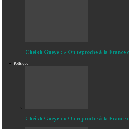
Cheikh Gueye : « On reproche à la France 
Politique
Cheikh Gueye : « On reproche à la France 