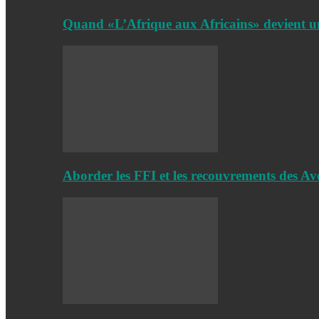
Quand «L’Afrique aux Africains» devient
Aborder les FFI et les recouvrements des Av