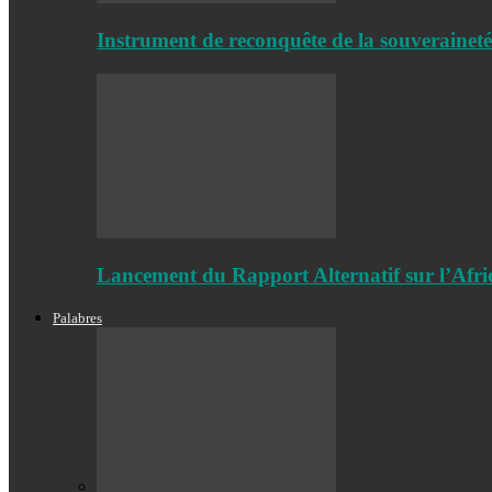
Instrument de reconquête de la souveraineté i
Lancement du Rapport Alternatif sur l’Afr
Palabres