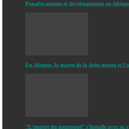
Panafricanisme et développement en Afriqu
En Afrique, la marée de la dette monte et l’
“L’empire du mensonge” s’installe avec sa v