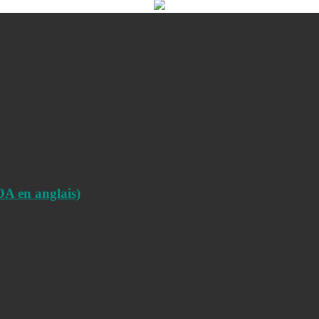
en anglais)