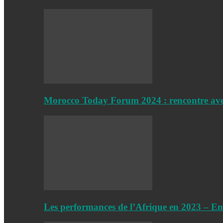
Morocco Today Forum 2024 : rencontre a
Les performances de l’Afrique en 2023 – En