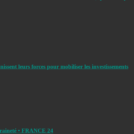
ent leurs forces pour mobiliser les investissements
veraineté • FRANCE 24