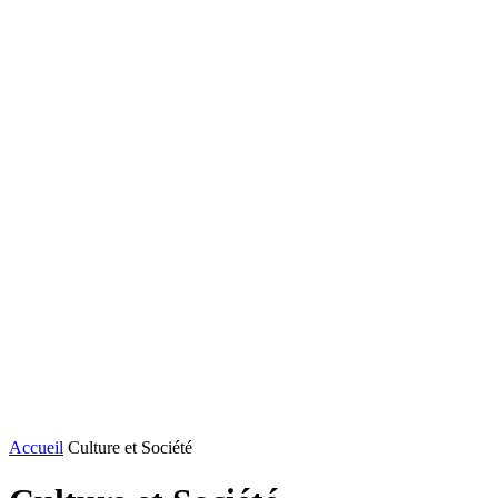
Accueil
Culture et Société