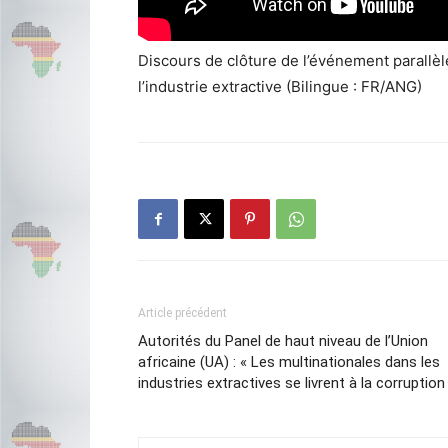
Discours de clôture de l’événement parallèle s
l’industrie extractive (Bilingue : FR/ANG)
Article précédent
Autorités du Panel de haut niveau de l’Union
africaine (UA) : « Les multinationales dans les
industries extractives se livrent à la corruption