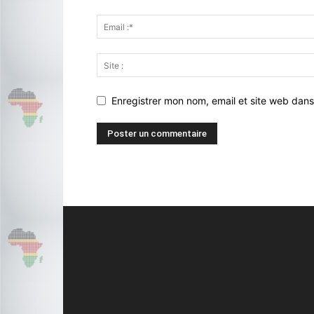
Enregistrer mon nom, email et site web dans