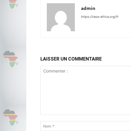
admin
https://rasa-africa.org/fr
LAISSER UN COMMENTAIRE