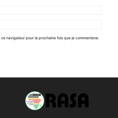
 ce navigateur pour la prochaine fois que je commenterai.