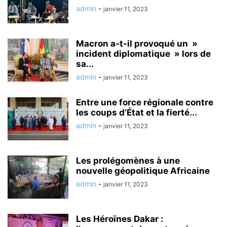
admin
-
janvier 11, 2023
Macron a-t-il provoqué un »
incident diplomatique » lors de
sa...
admin
-
janvier 11, 2023
Entre une force régionale contre
les coups d’État et la fierté...
admin
-
janvier 11, 2023
Les prolégomènes à une
nouvelle géopolitique Africaine
admin
-
janvier 11, 2023
Les Héroïnes Dakar :